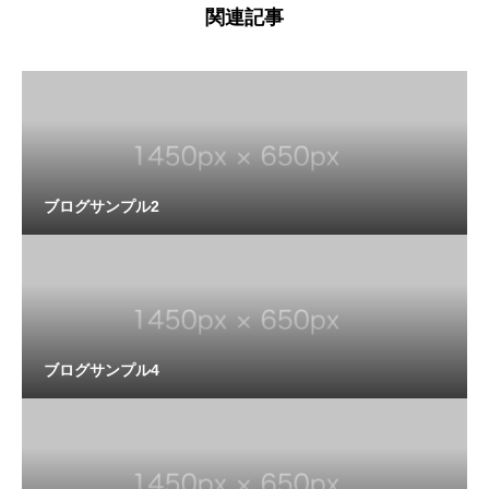
関連記事
ブログサンプル2
ブログサンプル4