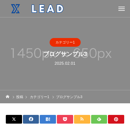
カテゴリー1
ブログサンプル3
2025.02.01
投稿
カテゴリー1
ブログサンプル3