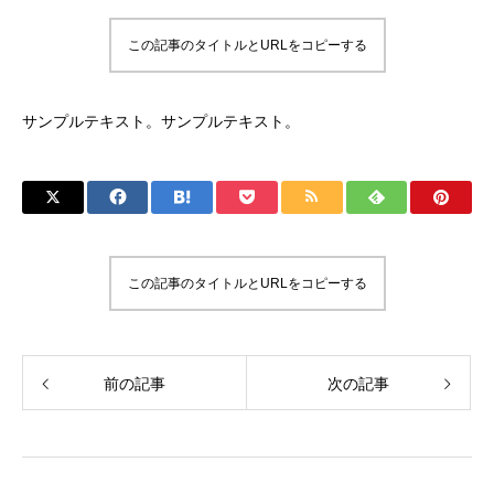
この記事のタイトルとURLをコピーする
サンプルテキスト。サンプルテキスト。
この記事のタイトルとURLをコピーする
前の記事
次の記事