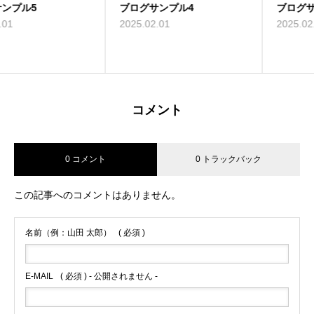
ブログサンプル4
ブログサンプル3
2025.02.01
2025.02.01
コメント
0 コメント
0 トラックバック
この記事へのコメントはありません。
名前（例：山田 太郎）
( 必須 )
E-MAIL
( 必須 ) - 公開されません -