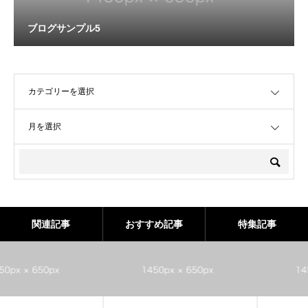
ブログサンプル5
OPEN
OPEN
関連記事
おすすめ記事
特集記事