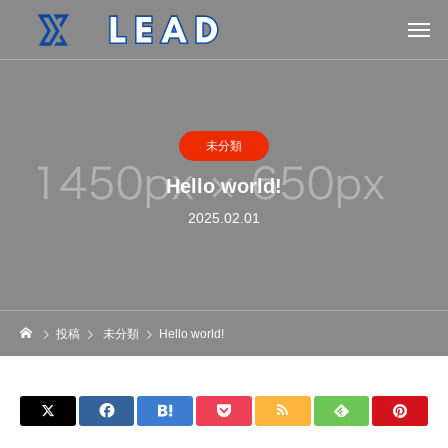
未分類
Hello world!
2025.02.01
投稿
未分類
Hello world!