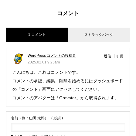
コメント
1 コメント
0 トラックバック
WordPress コメントの投稿者
返信
引用
2025.02.01 9:25am
こんにちは、これはコメントです。
コメントの承認、編集、削除を始めるにはダッシュボード
の「コメント」画面にアクセスしてください。
コメントのアバターは「
Gravatar
」から取得されます。
名前（例：山田 太郎）
( 必須 )