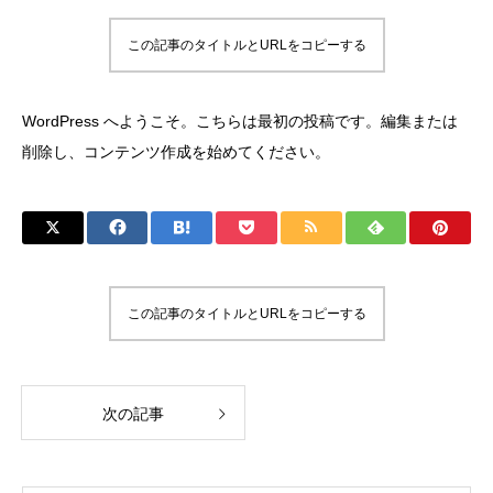
この記事のタイトルとURLをコピーする
WordPress へようこそ。こちらは最初の投稿です。編集または
削除し、コンテンツ作成を始めてください。
この記事のタイトルとURLをコピーする
次の記事