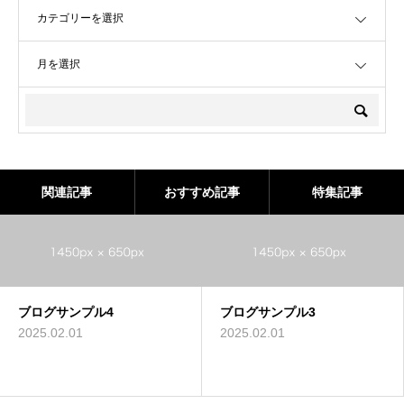
OPEN
OPEN
関連記事
おすすめ記事
特集記事
ブログサンプル4
ブログサンプル3
2025.02.01
2025.02.01