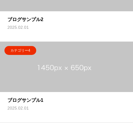
ブログサンプル2
2025.02.01
カテゴリー4
ブログサンプル1
2025.02.01