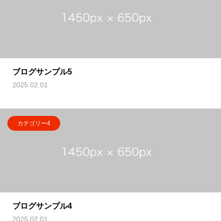
ブログサンプル5
2025.02.01
カテゴリー4
ブログサンプル4
2025.02.01