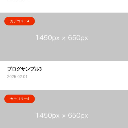
カテゴリー4
ブログサンプル3
2025.02.01
カテゴリー4