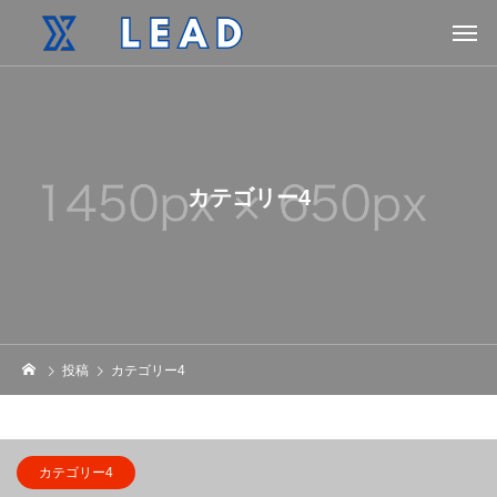
カテゴリー4
投稿
カテゴリー4
カテゴリー4