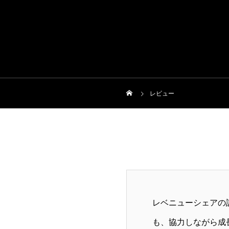
レビュー
レベニューシェアの
も、協力しながら成