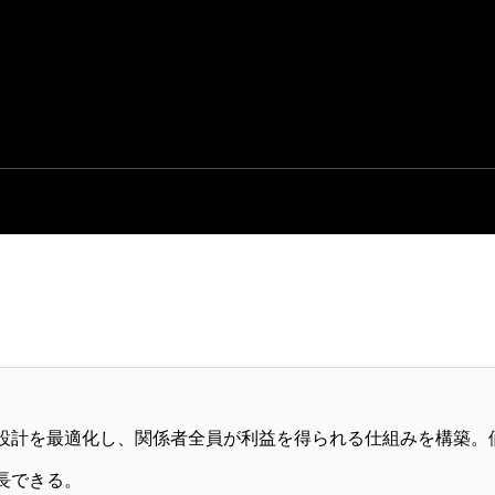
設計を最適化し、関係者全員が利益を得られる仕組みを構築。
長できる。