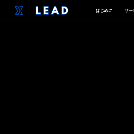
はじめに
サー