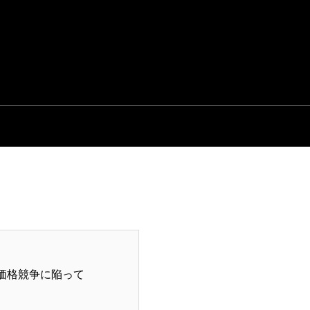
価格競争に陥って