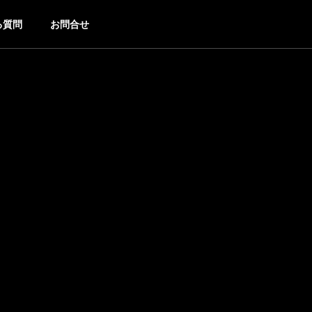
る質問
お問合せ