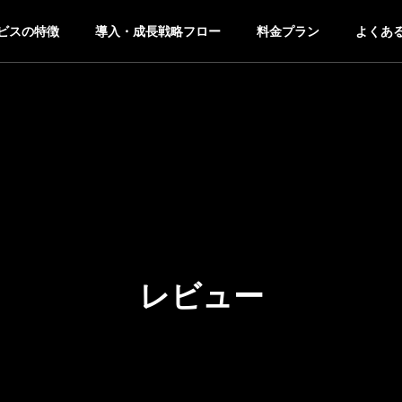
ビスの特徴
導入・成長戦略フロー
料金プラン
よくあ
レビュー