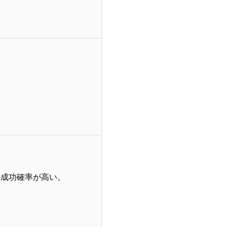
の成功確率が高い。